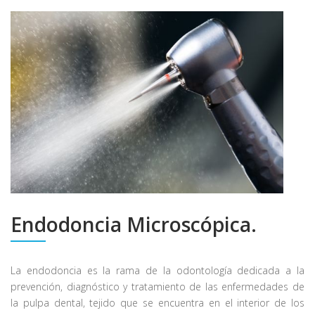
Endodoncia Microscópica.
La endodoncia es la rama de la odontología dedicada a la
prevención, diagnóstico y tratamiento de las enfermedades de
la pulpa dental, tejido que se encuentra en el interior de los